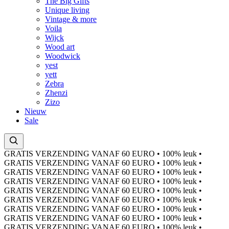
The Big Gifts
Unique living
Vintage & more
Voila
Wijck
Wood art
Woodwick
yest
yett
Zebra
Zhenzi
Zizo
Nieuw
Sale
GRATIS VERZENDING VANAF 60 EURO
•
100% leuk
•
GRATIS VERZENDING VANAF 60 EURO
•
100% leuk
•
GRATIS VERZENDING VANAF 60 EURO
•
100% leuk
•
GRATIS VERZENDING VANAF 60 EURO
•
100% leuk
•
GRATIS VERZENDING VANAF 60 EURO
•
100% leuk
•
GRATIS VERZENDING VANAF 60 EURO
•
100% leuk
•
GRATIS VERZENDING VANAF 60 EURO
•
100% leuk
•
GRATIS VERZENDING VANAF 60 EURO
•
100% leuk
•
GRATIS VERZENDING VANAF 60 EURO
•
100% leuk
•