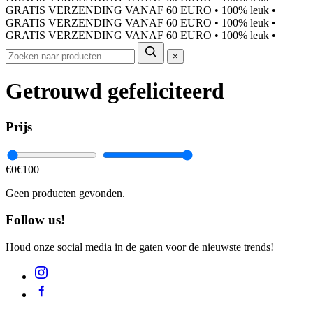
GRATIS VERZENDING VANAF 60 EURO
•
100% leuk
•
GRATIS VERZENDING VANAF 60 EURO
•
100% leuk
•
GRATIS VERZENDING VANAF 60 EURO
•
100% leuk
•
×
Getrouwd gefeliciteerd
Prijs
€0
€100
Geen producten gevonden.
Follow us!
Houd onze social media in de gaten voor de nieuwste trends!