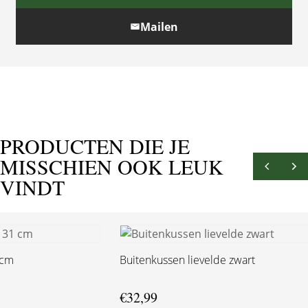
Mailen
PRODUCTEN DIE JE
MISSCHIEN OOK LEUK
VINDT
 cm
Buitenkussen lievelde zwart
€
32,99