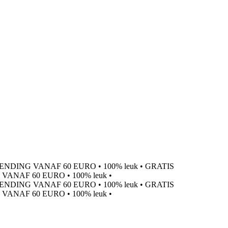
ENDING VANAF 60 EURO
•
100% leuk
•
GRATIS
 VANAF 60 EURO
•
100% leuk
•
ENDING VANAF 60 EURO
•
100% leuk
•
GRATIS
 VANAF 60 EURO
•
100% leuk
•