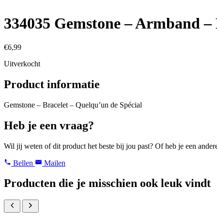
334035 Gemstone – Armband – 
€
6,99
Uitverkocht
Product informatie
Gemstone – Bracelet – Quelqu’un de Spécial
Heb je een vraag?
Wil jij weten of dit product het beste bij jou past? Of heb je een ande
Bellen
Mailen
Producten die je misschien ook leuk vindt