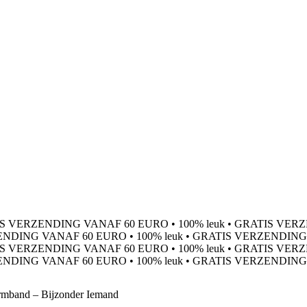
S VERZENDING VANAF 60 EURO
•
100% leuk
•
GRATIS VERZ
ENDING VANAF 60 EURO
•
100% leuk
•
GRATIS VERZENDING
S VERZENDING VANAF 60 EURO
•
100% leuk
•
GRATIS VERZ
ENDING VANAF 60 EURO
•
100% leuk
•
GRATIS VERZENDING
mband – Bijzonder Iemand