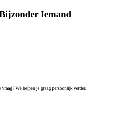
Bijzonder Iemand
re vraag? We helpen je graag persoonlijk verder.