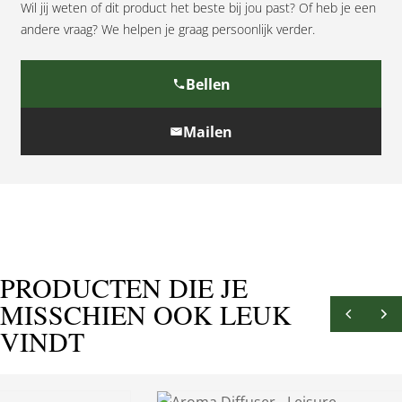
Wil jij weten of dit product het beste bij jou past? Of heb je een
andere vraag? We helpen je graag persoonlijk verder.
Bellen
Mailen
PRODUCTEN DIE JE
MISSCHIEN OOK LEUK
VINDT