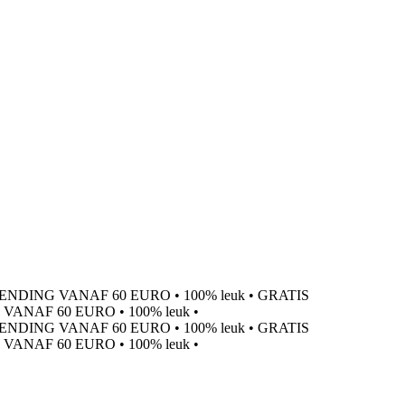
ENDING VANAF 60 EURO
•
100% leuk
•
GRATIS
 VANAF 60 EURO
•
100% leuk
•
ENDING VANAF 60 EURO
•
100% leuk
•
GRATIS
 VANAF 60 EURO
•
100% leuk
•