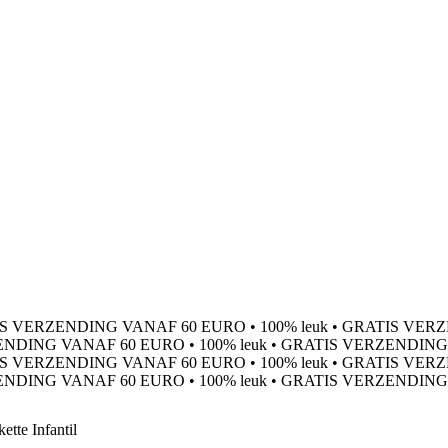
S VERZENDING VANAF 60 EURO
•
100% leuk
•
GRATIS VERZ
ENDING VANAF 60 EURO
•
100% leuk
•
GRATIS VERZENDING
S VERZENDING VANAF 60 EURO
•
100% leuk
•
GRATIS VERZ
ENDING VANAF 60 EURO
•
100% leuk
•
GRATIS VERZENDING
ette Infantil