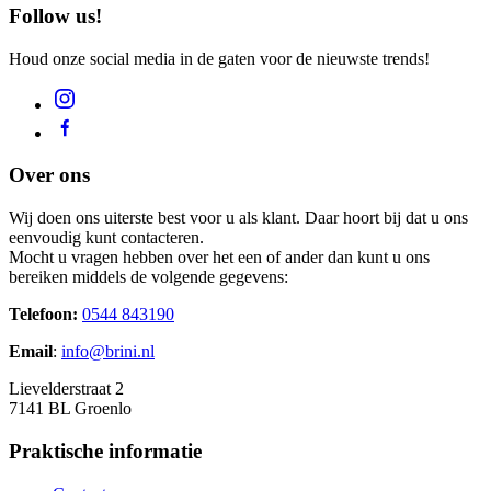
Follow us!
Houd onze social media in de gaten voor de nieuwste trends!
Over ons
Wij doen ons uiterste best voor u als klant. Daar hoort bij dat u ons
eenvoudig kunt contacteren.
Mocht u vragen hebben over het een of ander dan kunt u ons
bereiken middels de volgende gegevens:
Telefoon:
0544 843190
Email
:
info@brini.nl
Lievelderstraat 2
7141 BL Groenlo
Praktische informatie