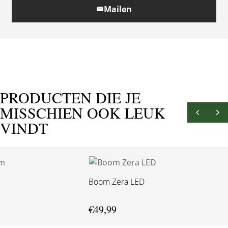
Mailen
PRODUCTEN DIE JE
MISSCHIEN OOK LEUK
VINDT
Boom Zera LED
€
49,99