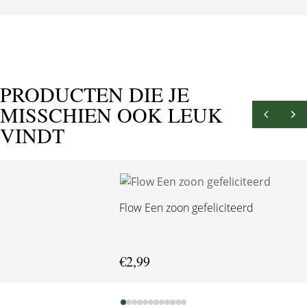
PRODUCTEN DIE JE
MISSCHIEN OOK LEUK
VINDT
Flow Een zoon gefeliciteerd
€
2,99