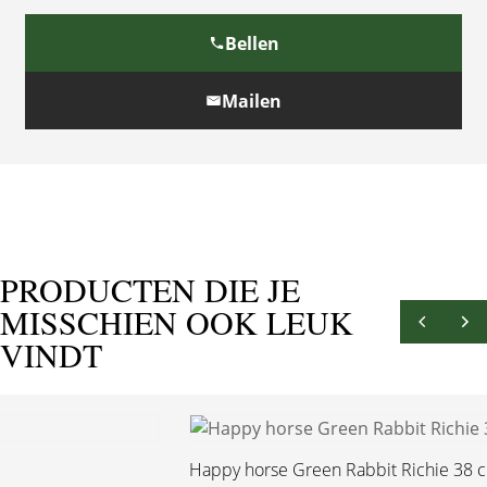
Bellen
Mailen
PRODUCTEN DIE JE
MISSCHIEN OOK LEUK
VINDT
Happy horse Green Rabbit Richie 38 