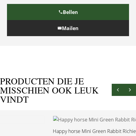
Bellen
Mailen
PRODUCTEN DIE JE
MISSCHIEN OOK LEUK
VINDT
Happy horse Mini Green Rabbit Richie