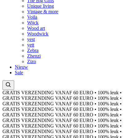
The Big Gifts
Unique living
Vintage & more
Voila
Wijck
Wood art
Woodwick
yest
yett
Zebra
Zhenzi
Zizo
Nieuw
Sale
GRATIS VERZENDING VANAF 60 EURO
•
100% leuk
•
GRATIS VERZENDING VANAF 60 EURO
•
100% leuk
•
GRATIS VERZENDING VANAF 60 EURO
•
100% leuk
•
GRATIS VERZENDING VANAF 60 EURO
•
100% leuk
•
GRATIS VERZENDING VANAF 60 EURO
•
100% leuk
•
GRATIS VERZENDING VANAF 60 EURO
•
100% leuk
•
GRATIS VERZENDING VANAF 60 EURO
•
100% leuk
•
GRATIS VERZENDING VANAF 60 EURO
•
100% leuk
•
GRATIS VERZENDING VANAF 60 EURO
•
100% leuk
•