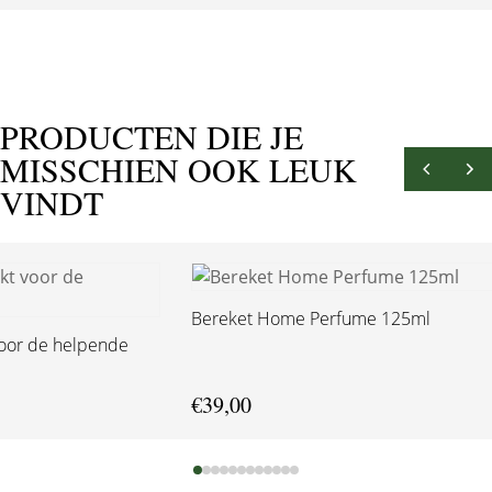
PRODUCTEN DIE JE
MISSCHIEN OOK LEUK
VINDT
Bereket Home Perfume 125ml
€
39,00