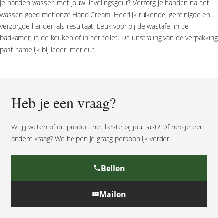
je handen wassen met jouw lievelingsgeur? Verzorg je handen na het
wassen goed met onze Hand Cream. Heerlijk ruikende, gereinigde en
verzorgde handen als resultaat. Leuk voor bij de wastafel in de
badkamer, in de keuken of in het toilet. De uitstraling van de verpakking
past namelijk bij ieder interieur.
Heb je een vraag?
Wil jij weten of dit product het beste bij jou past? Of heb je een
andere vraag? We helpen je graag persoonlijk verder.
Bellen
Mailen