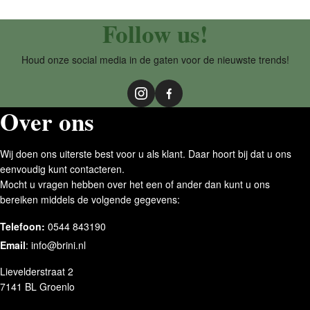
Follow us!
Houd onze social media in de gaten voor de nieuwste trends!
Over ons
Wij doen ons uiterste best voor u als klant. Daar hoort bij dat u ons
eenvoudig kunt contacteren.
Mocht u vragen hebben over het een of ander dan kunt u ons
bereiken middels de volgende gegevens:
Telefoon:
0544 843190
Email
:
info@brini.nl
Lievelderstraat 2
7141 BL Groenlo