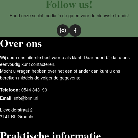
Follow us!
Houd onze social media in de gaten voor de nieuwste trends!
Over ons
Wij doen ons uiterste best voor u als klant. Daar hoort bij dat u ons
eenvoudig kunt contacteren.
Mocht u vragen hebben over het een of ander dan kunt u ons
bereiken middels de volgende gegevens:
Telefoon:
0544 843190
Email
:
info@brini.nl
Lievelderstraat 2
7141 BL Groenlo
Praktische informatie