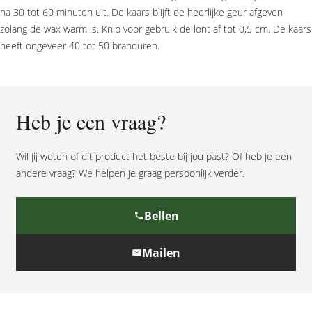
na 30 tot 60 minuten uit. De kaars blijft de heerlijke geur afgeven
zolang de wax warm is. Knip voor gebruik de lont af tot 0,5 cm. De kaars
heeft ongeveer 40 tot 50 branduren.
Heb je een vraag?
Wil jij weten of dit product het beste bij jou past? Of heb je een
andere vraag? We helpen je graag persoonlijk verder.
Bellen
Mailen