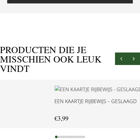
PRODUCTEN DIE JE
MISSCHIEN OOK LEUK
VINDT
EEN KAARTJE RIJBEWIJS – GESLAAGD
€
3,99