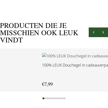
PRODUCTEN DIE JE
MISSCHIEN OOK LEUK
VINDT
100% LEUK Douchegel in cadeauverpak
€
7,99