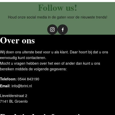
Follow us!
Houd onze social media in de gaten voor de nieuwste trends!
Over ons
Wij doen ons uiterste best voor u als klant. Daar hoort bij dat u ons
eenvoudig kunt contacteren.
Mocht u vragen hebben over het een of ander dan kunt u ons
bereiken middels de volgende gegevens:
Telefoon:
0544 843190
Email
:
info@brini.nl
Lievelderstraat 2
7141 BL Groenlo