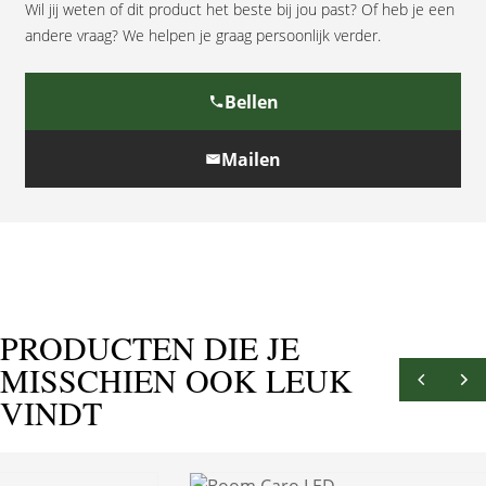
Wil jij weten of dit product het beste bij jou past? Of heb je een
andere vraag? We helpen je graag persoonlijk verder.
Bellen
Mailen
PRODUCTEN DIE JE
MISSCHIEN OOK LEUK
VINDT