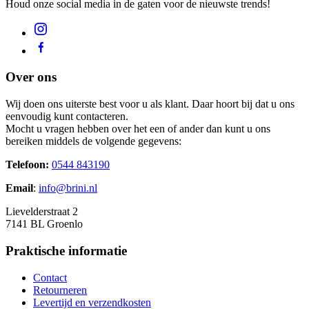
Houd onze social media in de gaten voor de nieuwste trends!
Over ons
Wij doen ons uiterste best voor u als klant. Daar hoort bij dat u ons
eenvoudig kunt contacteren.
Mocht u vragen hebben over het een of ander dan kunt u ons
bereiken middels de volgende gegevens:
Telefoon:
0544 843190
Email
:
info@brini.nl
Lievelderstraat 2
7141 BL Groenlo
Praktische informatie
Contact
Retourneren
Levertijd en verzendkosten